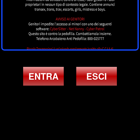
ENTRA
ESCI
ULTIMI ANNUNCI