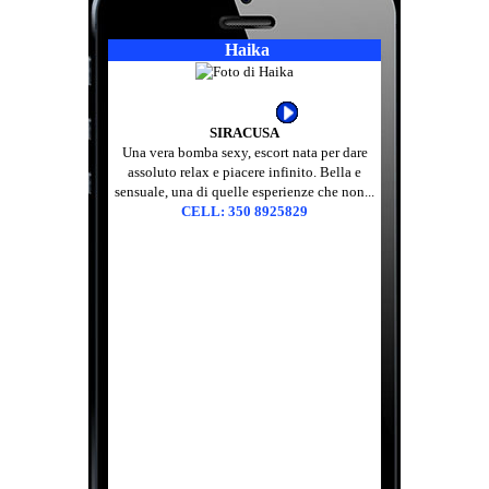
Haika
SIRACUSA
Una vera bomba sexy, escort nata per dare
assoluto relax e piacere infinito. Bella e
sensuale, una di quelle esperienze che non...
CELL: 350 8925829