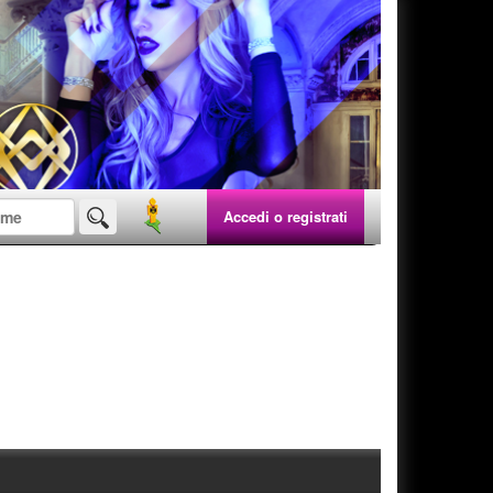
Accedi o registrati