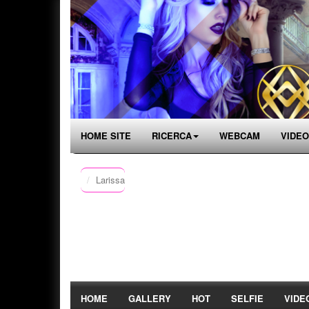
HOME SITE
RICERCA
WEBCAM
VIDEO
Larissa
HOME
GALLERY
HOT
SELFIE
VIDE